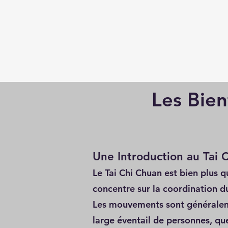
Les Bien
Une Introduction au Tai 
Le Tai Chi Chuan est bien plus 
concentre sur la coordination du 
Les mouvements sont généralemen
large éventail de personnes, que