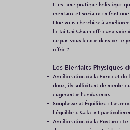
C'est une pratique holistique qui
mentaux et sociaux en font une 
Que vous cherchiez à améliorer v
le Tai Chi Chuan offre une voie 
ne pas vous lancer dans cette p
offrir ?
Les Bienfaits Physiques 
Amélioration de la Force et de
doux, ils sollicitent de nombreu
augmenter l'endurance.
Souplesse et Équilibre : Les mou
l'équilibre. Cela est particuliè
Amélioration de la Posture : Le