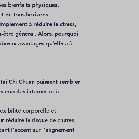
Ses bienfaits physiques,
et de tous horizons.
implement à réduire le stress,
n-être général. Alors, pourquoi
mbreux avantages qu'elle a à
Tai Chi Chuan puissent sembler
es muscles internes et à
exibilité corporelle et
t réduire le risque de chutes.
ant l'accent sur l'alignement