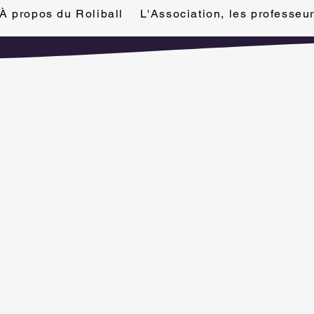
À propos du Roliball
L'Association, les professeu