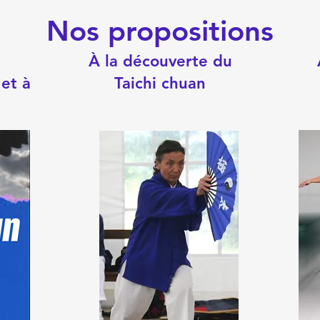
Nos propositions
À la découverte du
et à
Taichi chuan