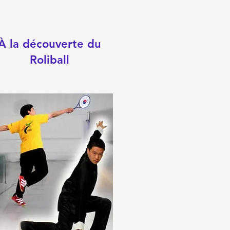
À la découverte du
Roliball